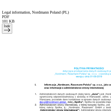
Legal information, Nordmann Poland (PL)
PDF
101 KB
İndir