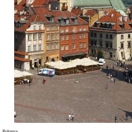
Polonya