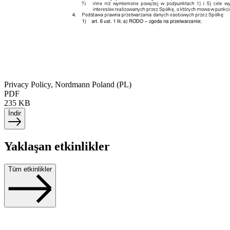
Privacy Policy, Nordmann Poland (PL)
PDF
235 KB
İndir
Yaklaşan etkinlikler
Tüm etkinlikler