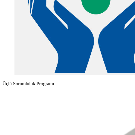
Üçlü Sorumluluk Programı