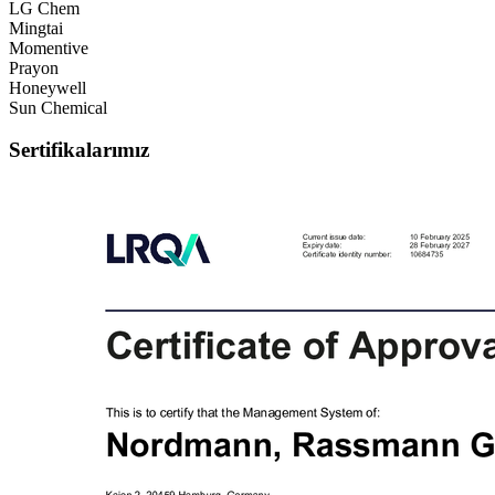
LG Chem
Mingtai
Momentive
Prayon
Honeywell
Sun Chemical
Sertifikalarımız