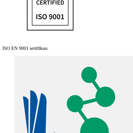
ISO EN 9001 sertifikası