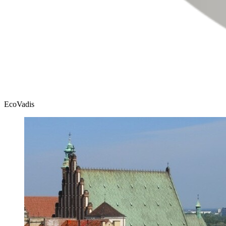
EcoVadis