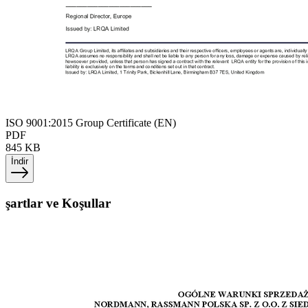
ISO 9001:2015 Group Certificate (EN)
PDF
845 KB
İndir
şartlar ve Koşullar