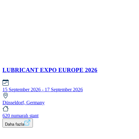
LUBRICANT EXPO EUROPE 2026
15 September 2026 - 17 September 2026
Düsseldorf, Germany
620 numaralı stant
Daha fazla