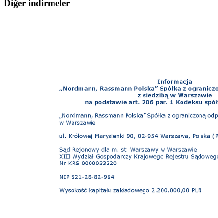
Diğer indirmeler