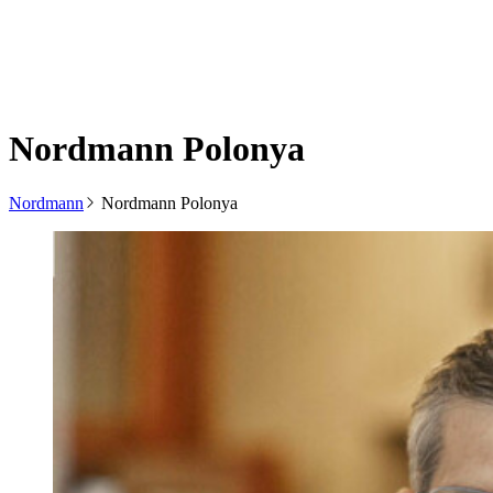
Nordmann Polonya
Nordmann
Nordmann Polonya