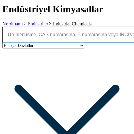
Endüstriyel Kimyasallar
Nordmann
Endüstriler
Industrial Chemicals