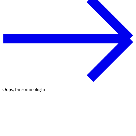
Oops, bir sorun oluştu