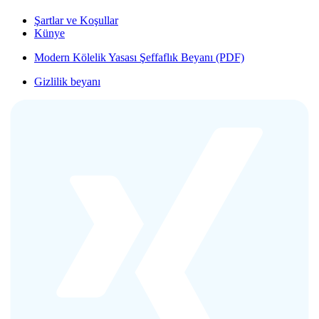
Şartlar ve Koşullar
Künye
Modern Kölelik Yasası Şeffaflık Beyanı (PDF)
Gizlilik beyanı