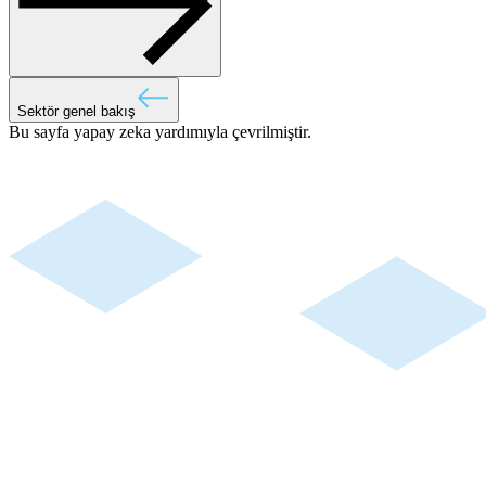
Sektör genel bakış
Bu sayfa yapay zeka yardımıyla çevrilmiştir.