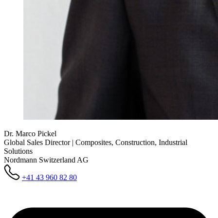
Dr. Marco Pickel
Global Sales Director | Composites, Construction, Industrial
Solutions
Nordmann Switzerland AG
+41 43 960 82 80