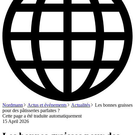
Nordmann
Actus et événements
Actualités
Les bonnes graisses
pour des pâtisseries parfaites ?
Cette page a été traduite automatiquement
15 April 2026