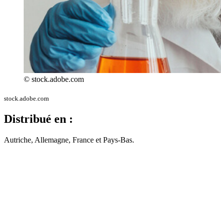
© stock.adobe.com
stock.adobe.com
Distribué en :
Autriche, Allemagne, France et Pays-Bas.