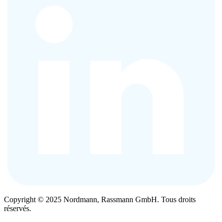
Copyright © 2025 Nordmann, Rassmann GmbH. Tous droits
réservés.