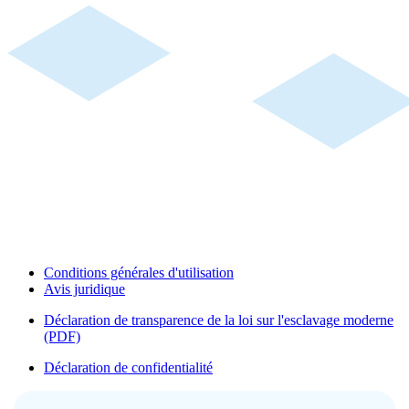
Conditions générales d'utilisation
Avis juridique
Déclaration de transparence de la loi sur l'esclavage moderne
(PDF)
Déclaration de confidentialité