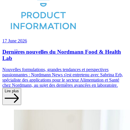
17 June 2026
Dernières nouvelles du Nordmann Food & Health
Lab
Nouvelles formulations, grandes tendances et perspectives
passionnantes : Nordmann News s'est entretenu avec Sabrina Erb,
spécialiste des applications pour le secteur Alimentation et Santé
chez Nordmann, au sujet des dernières avancées en laboratoire.
Lire plus