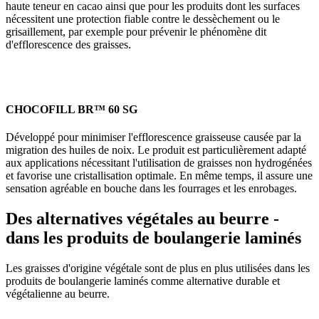
haute teneur en cacao ainsi que pour les produits dont les surfaces
nécessitent une protection fiable contre le dessèchement ou le
grisaillement, par exemple pour prévenir le phénomène dit
d'efflorescence des graisses.
CHOCOFILL BR™ 60 SG
Développé pour minimiser l'efflorescence graisseuse causée par la
migration des huiles de noix. Le produit est particulièrement adapté
aux applications nécessitant l'utilisation de graisses non hydrogénées
et favorise une cristallisation optimale. En même temps, il assure une
sensation agréable en bouche dans les fourrages et les enrobages.
Des alternatives végétales au beurre -
dans les produits de boulangerie laminés
Les graisses d'origine végétale sont de plus en plus utilisées dans les
produits de boulangerie laminés comme alternative durable et
végétalienne au beurre.