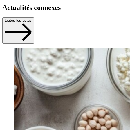
Actualités connexes
toutes les actus