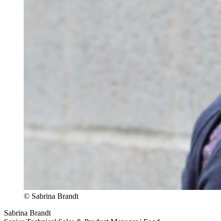
© Sabrina Brandt
Sabrina Brandt