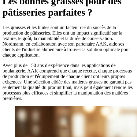
Les bonnes graisses pour des
pâtisseries parfaites ?
Les graisses et les huiles sont un facteur clé du succès de la
production de pâtisseries. Elles ont un impact significatif sur la
texture, le goût, la maniabilité et la durée de conservation.
Nordmann, en collaboration avec son partenaire AAK, aide ses
clients de l'industrie alimentaire à trouver la solution optimale pour
chaque application.
Avec plus de 150 ans d'expérience dans les applications de
boulangerie, AAK comprend que chaque recette, chaque processus
de production et l'équipement de chaque client ont leurs propres
exigences. Une sélection ciblée des matières grasses ne garantit pas
seulement la qualité du produit final, mais peut également rendre les
processus plus efficaces et simplifier la manipulation des matières
premières.