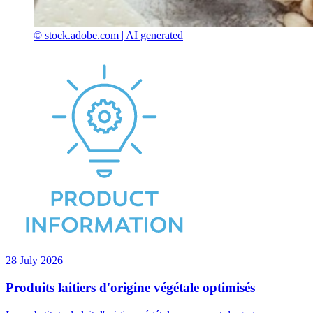
© stock.adobe.com | AI generated
28 July 2026
Produits laitiers d'origine végétale optimisés