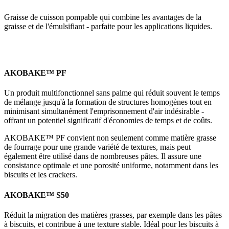
Graisse de cuisson pompable qui combine les avantages de la
graisse et de l'émulsifiant - parfaite pour les applications liquides.
AKOBAKE™ PF
Un produit multifonctionnel sans palme qui réduit souvent le temps
de mélange jusqu'à la formation de structures homogènes tout en
minimisant simultanément l'emprisonnement d'air indésirable -
offrant un potentiel significatif d'économies de temps et de coûts.
AKOBAKE™ PF convient non seulement comme matière grasse
de fourrage pour une grande variété de textures, mais peut
également être utilisé dans de nombreuses pâtes. Il assure une
consistance optimale et une porosité uniforme, notamment dans les
biscuits et les crackers.
AKOBAKE™ S50
Réduit la migration des matières grasses, par exemple dans les pâtes
à biscuits, et contribue à une texture stable. Idéal pour les biscuits à