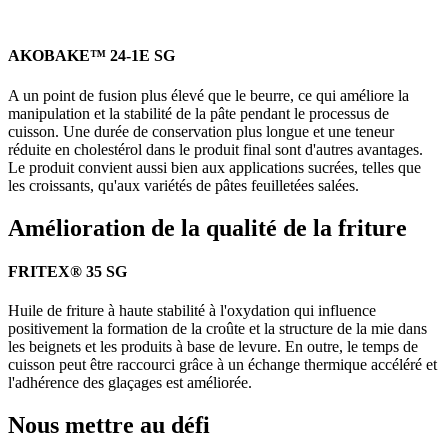
AKOBAKE™ 24-1E SG
A un point de fusion plus élevé que le beurre, ce qui améliore la
manipulation et la stabilité de la pâte pendant le processus de
cuisson. Une durée de conservation plus longue et une teneur
réduite en cholestérol dans le produit final sont d'autres avantages.
Le produit convient aussi bien aux applications sucrées, telles que
les croissants, qu'aux variétés de pâtes feuilletées salées.
Amélioration de la qualité de la friture
FRITEX® 35 SG
Huile de friture à haute stabilité à l'oxydation qui influence
positivement la formation de la croûte et la structure de la mie dans
les beignets et les produits à base de levure. En outre, le temps de
cuisson peut être raccourci grâce à un échange thermique accéléré et
l'adhérence des glaçages est améliorée.
Nous mettre au défi