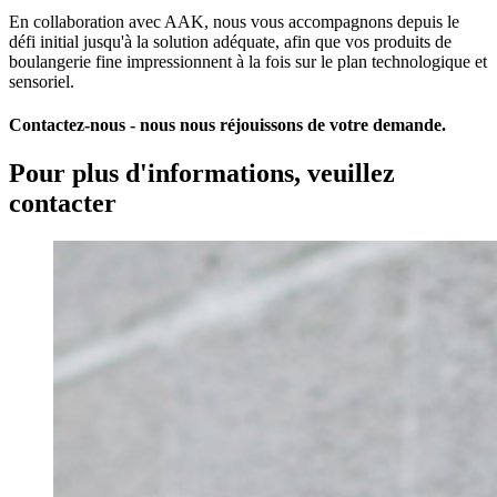
En collaboration avec AAK, nous vous accompagnons depuis le
défi initial jusqu'à la solution adéquate, afin que vos produits de
boulangerie fine impressionnent à la fois sur le plan technologique et
sensoriel.
Contactez-nous - nous nous réjouissons de votre demande.
Pour plus d'informations, veuillez
contacter