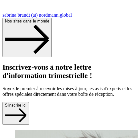
sabrina.brandt (at) nordmann.global
Nos sites dans le monde
Inscrivez-vous à notre lettre
d'information trimestrielle !
Soyez le premier à recevoir les mises à jour, les avis d'experts et les
offres spéciales directement dans votre boîte de réception.
S'inscrire ici