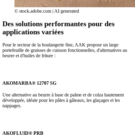
© stock.adobe.com | AI generated
Des solutions performantes pour des
applications variées
Pour le secteur de la boulangerie fine, AAK propose un large
portefeuille de graisses de cuisson fonctionnelles, d'alternatives au
beurre et d'huiles de friture :
AKOMARBA® 12707 SG
Une alternative au beurre à base de palme et de colza hautement
développée, idéale pour les pâtes à gâteaux, les glaçages et les
nappages.
AKOFLUID® PRB