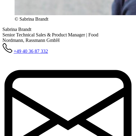
© Sabrina Brandt
Sabrina Brandt
Senior Technical Sales & Product Manager | Food
Nordmann, Rassmann GmbH
+49 40 36 87 332