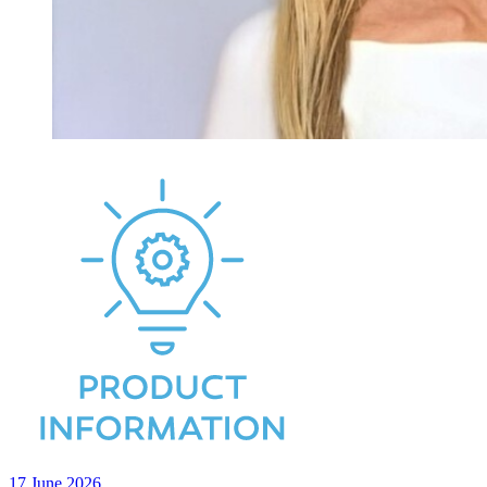
17 June 2026