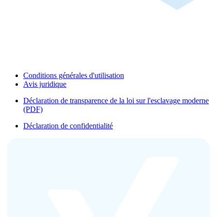
Conditions générales d'utilisation
Avis juridique
Déclaration de transparence de la loi sur l'esclavage moderne
(PDF)
Déclaration de confidentialité