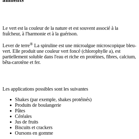
Le vert est la couleur de la nature et est souvent associé à la
fraîcheur, à l'harmonie et à la guérison.
®
Lever de terre
La spiruline est une microalgue microscopique bleu-
vert. Elle produit une couleur vert foncé (chlorophylle a), est
partiellement soluble dans l'eau et riche en protéines, fibres, calcium,
bêta-carotène et fer.
Les applications possibles sont les suivantes
Shakes (par exemple, shakes protéinés)
Produits de boulangerie
Pâtes
Céréales
Jus de fruits
Biscuits et crackers
Oursons en gomme