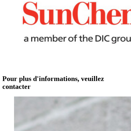
Pour plus d'informations, veuillez
contacter