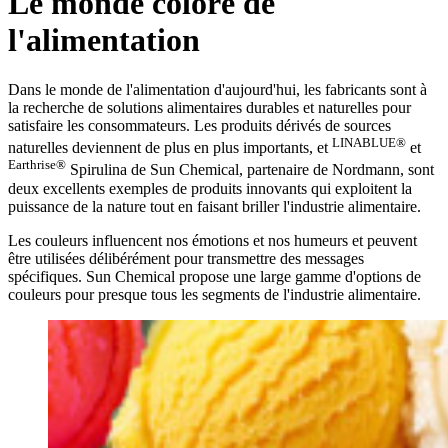
Le monde coloré de
l'alimentation
Dans le monde de l'alimentation d'aujourd'hui, les fabricants sont à
la recherche de solutions alimentaires durables et naturelles pour
satisfaire les consommateurs. Les produits dérivés de sources
LINABLUE®
naturelles deviennent de plus en plus importants, et
et
Earthrise®
Spirulina de Sun Chemical, partenaire de Nordmann, sont
deux excellents exemples de produits innovants qui exploitent la
puissance de la nature tout en faisant briller l'industrie alimentaire.
Les couleurs influencent nos émotions et nos humeurs et peuvent
être utilisées délibérément pour transmettre des messages
spécifiques. Sun Chemical propose une large gamme d'options de
couleurs pour presque tous les segments de l'industrie alimentaire.