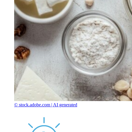
© stock.adobe.com | AI generated