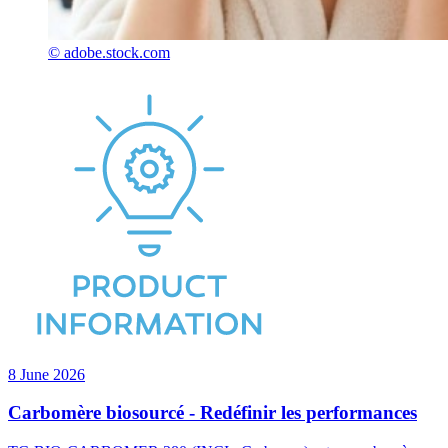
© adobe.stock.com
8 June 2026
Carbomère biosourcé - Redéfinir les performances