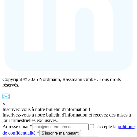
Copyright © 2025 Nordmann, Rassmann GmbH. Tous droits
réservés.
×
Inscrivez-vous à notre bulletin d'information !
Inscrivez-vous à notre bulletin d'information et recevez des mises à
jour trimestrielles exclusives.
Adresse email*
J'accepte la
politique
de confidentialité.
*