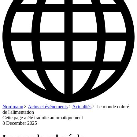
Nordmann
Actus et événements
Actualités
Le monde coloré
de l'alimentation
Cette page a été traduite automatiquement
8 December 2025