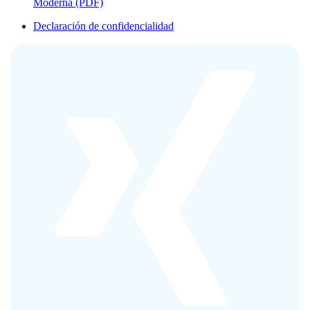
Moderna (PDF)
Declaración de confidencialidad