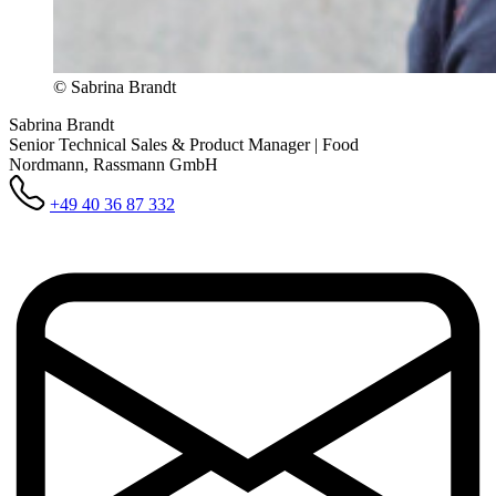
© Sabrina Brandt
Sabrina Brandt
Senior Technical Sales & Product Manager | Food
Nordmann, Rassmann GmbH
+49 40 36 87 332