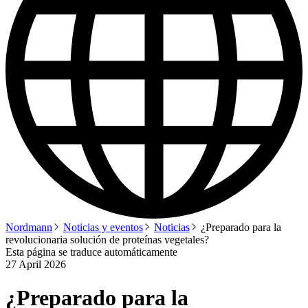
Nordmann
Noticias y eventos
Noticias
¿Preparado para la
revolucionaria solución de proteínas vegetales?
Esta página se traduce automáticamente
27 April 2026
¿Preparado para la