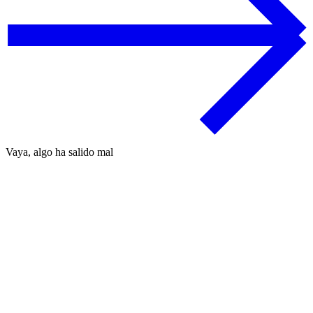
Vaya, algo ha salido mal