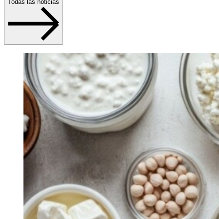
Todas las noticias