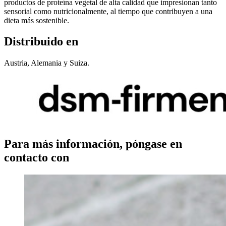
productos de proteína vegetal de alta calidad que impresionan tanto
sensorial como nutricionalmente, al tiempo que contribuyen a una
dieta más sostenible.
Distribuido en
Austria, Alemania y Suiza.
Para más información, póngase en
contacto con