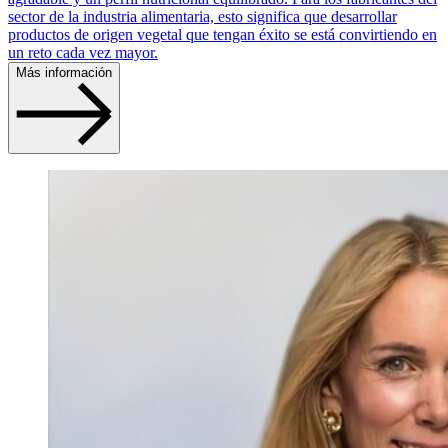
sector de la industria alimentaria, esto significa que desarrollar
productos de origen vegetal que tengan éxito se está convirtiendo en
un reto cada vez mayor.
Más información