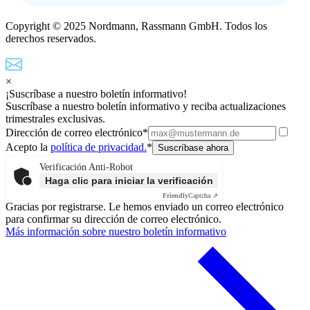
Copyright © 2025 Nordmann, Rassmann GmbH. Todos los
derechos reservados.
×
¡Suscríbase a nuestro boletín informativo!
Suscríbase a nuestro boletín informativo y reciba actualizaciones
trimestrales exclusivas.
Dirección de correo electrónico*
Acepto la
política de privacidad.
*
Verificación Anti-Robot
Haga clic para iniciar la verificación
Friendly
Captcha ⇗
Gracias por registrarse. Le hemos enviado un correo electrónico
para confirmar su dirección de correo electrónico.
Más información sobre nuestro boletín informativo