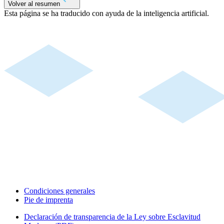
Volver al resumen
Esta página se ha traducido con ayuda de la inteligencia artificial.
Condiciones generales
Pie de imprenta
Declaración de transparencia de la Ley sobre Esclavitud