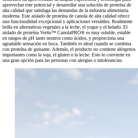
aprovechar este potencial y desarrollar una solución de proteína de
alta calidad que satisfaga las demandas de la industria alimentaria
moderna. Este aislado de proteína de canola de alta calidad ofrece
una funcionalidad excepcional y aplicaciones versátiles. Realmente
brilla en alternativas vegetales a la leche, el yogur y el helado. El
aislado de proteína Vertis™ CanolaPRO® es muy soluble, estable
en rangos de pH tanto neutros como ácidos, y proporciona una
agradable sensación en boca. También es ideal cuando se combina
con proteína de guisante. Además, el producto no contiene alérgenos
importantes como la soja, el gluten o la leche. Esto lo convierte en
una gran opción para las personas con alergias o intolerancias.