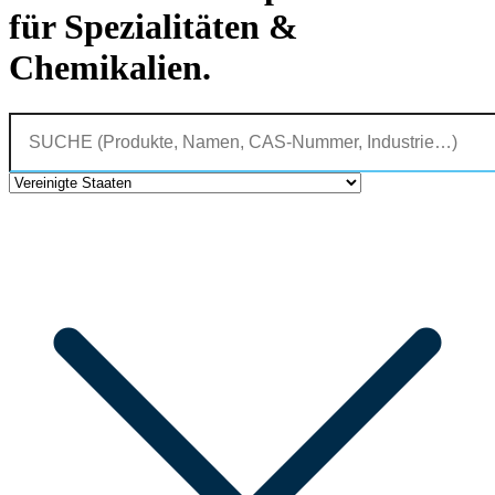
für Spezialitäten &
Chemikalien.