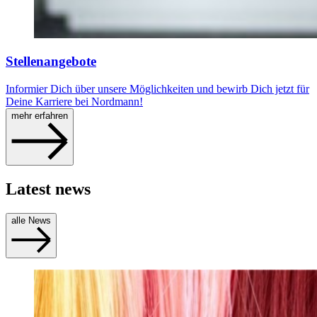
Stellenangebote
Informier Dich über unsere Möglichkeiten und bewirb Dich jetzt für
Deine Karriere bei Nordmann!
mehr erfahren
Latest news
alle News