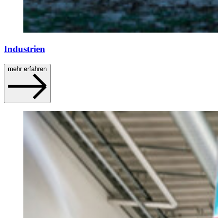
Industrien
mehr erfahren