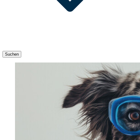
Suchen