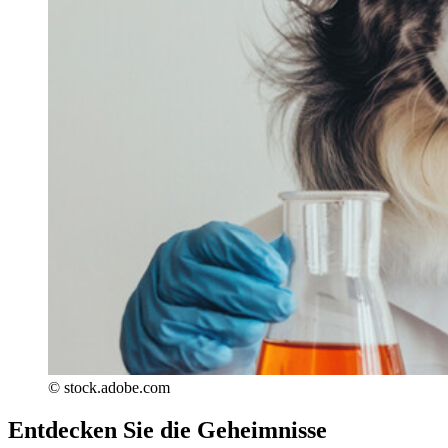
© stock.adobe.com
Entdecken Sie die Geheimnisse