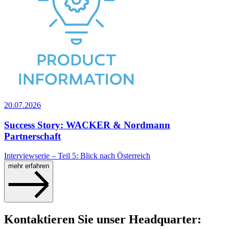
20.07.2026
Success Story: WACKER & Nordmann
Partnerschaft
Interviewserie – Teil 5: Blick nach Österreich
mehr erfahren
Kontaktieren Sie unser Headquarter: