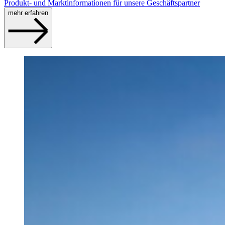
Produkt- und Marktinformationen für unsere Geschäftspartner
mehr erfahren