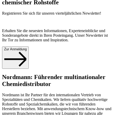
chemischer Rohstoffe
Registrieren Sie sich für unseren vierteljährlichen Newsletter!
Erhalten Sie die neuesten Informationen, Experteneinblicke und
Sonderangebote direkt in Ihren Posteingang. Unser Newsletter ist
Ihr Tor zu Informationen und Inspiration.
Zur Anmeldung
Nordmann: Führender multinationaler
Chemiedistributor
Nordmann ist Ihr Partner für den internationalen Vertrieb von
Spezialitäten und Chemikalien. Wir liefern qualitativ hochwertige
Rohstoffe und Spezialchemikalien, die wir von führenden
Herstellern beziehen. Mit anwendungstechnischem Know-how und
unserem Branchenwissen bieten wir Lösungen für nahezu alle