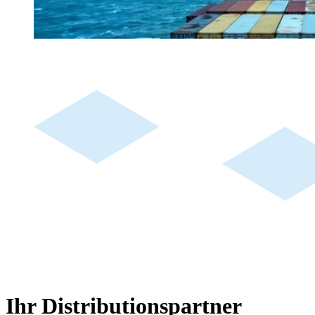
Ihr Distributionspartner