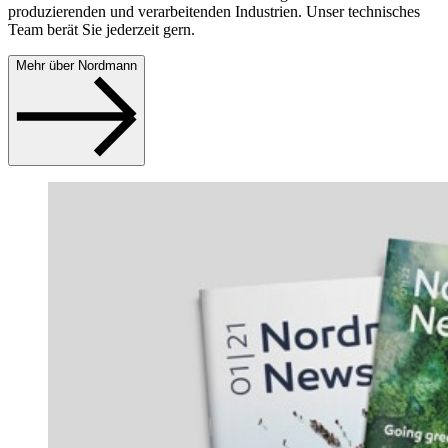
produzierenden und verarbeitenden Industrien. Unser technisches
Team berät Sie jederzeit gern.
Mehr über Nordmann