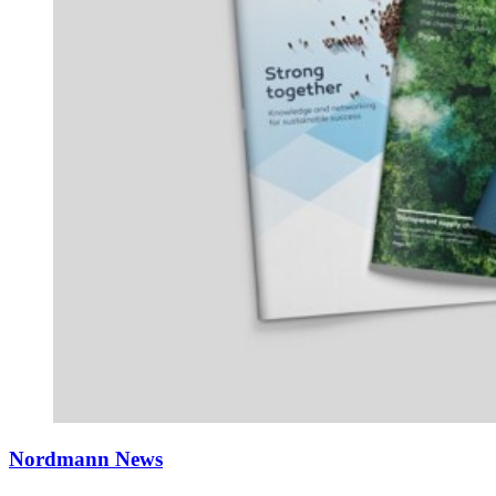
Nordmann News