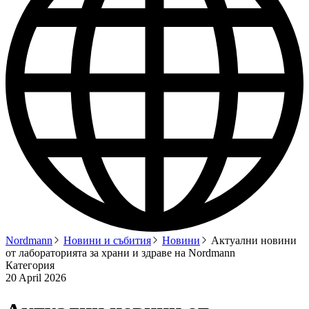
Nordmann
Новини и събития
Новини
Актуални новини
от лабораторията за храни и здраве на Nordmann
Категория
20 April 2026