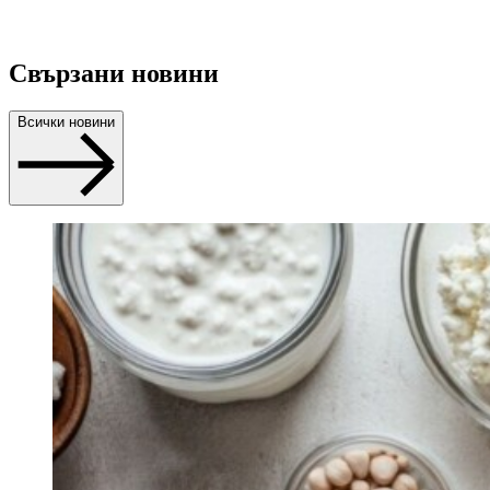
Свързани новини
Всички новини