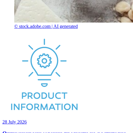
© stock.adobe.com | AI generated
28 July 2026