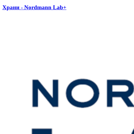
Храни - Nordmann Lab+