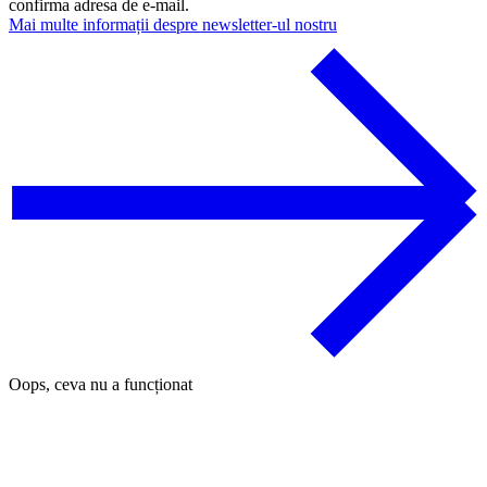
confirma adresa de e-mail.
Mai multe informații despre newsletter-ul nostru
Oops, ceva nu a funcționat