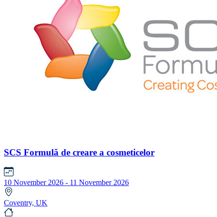
SCS Formulă de creare a cosmeticelor
10 November 2026 - 11 November 2026
Coventry, UK