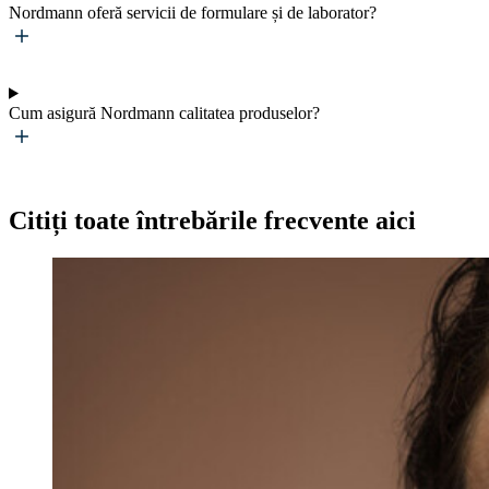
Nordmann oferă servicii de formulare și de laborator?
Cum asigură Nordmann calitatea produselor?
Citiți toate întrebările frecvente aici