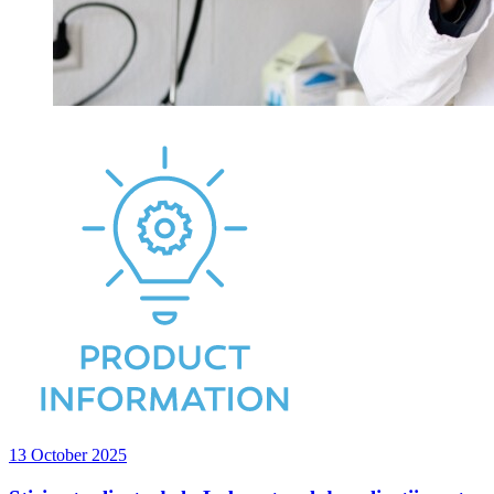
13 October 2025