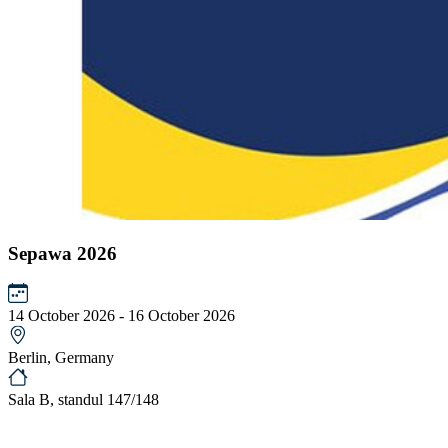
Sepawa 2026
14 October 2026 - 16 October 2026
Berlin, Germany
Sala B, standul 147/148