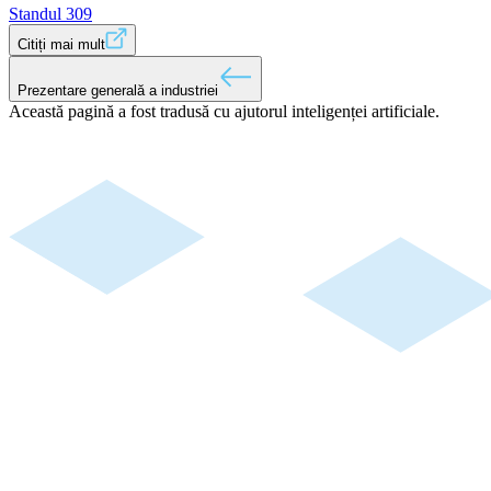
Standul 309
Citiți mai mult
Prezentare generală a industriei
Această pagină a fost tradusă cu ajutorul inteligenței artificiale.