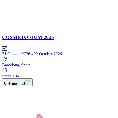
COSMETORIUM 2026
21 October 2026 - 22 October 2026
Barcelona, Spain
Stand 136
Citiți mai mult