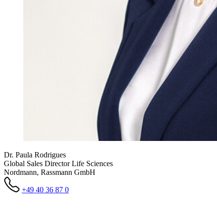
Dr. Paula Rodrigues
Global Sales Director Life Sciences
Nordmann, Rassmann GmbH
+49 40 36 87 0