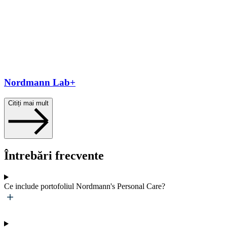
Nordmann Lab+
Citiți mai mult
Întrebări frecvente
Ce include portofoliul Nordmann's Personal Care?