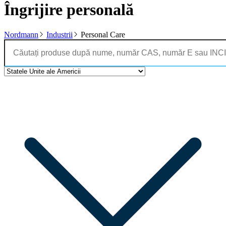
Îngrijire personală
Nordmann
Industrii
Personal Care