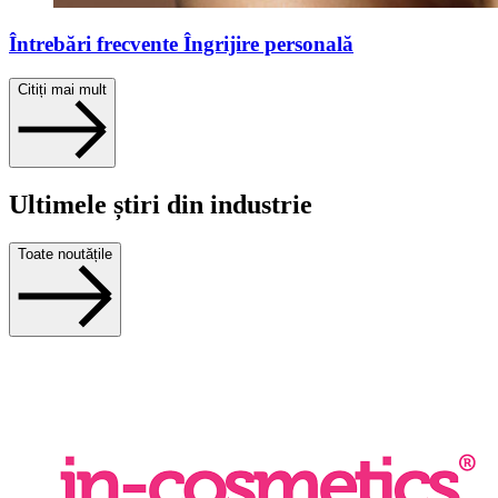
Întrebări frecvente Îngrijire personală
Citiți mai mult
Ultimele știri din industrie
Toate noutățile