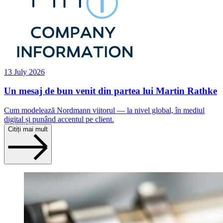
13 July 2026
Un mesaj de bun venit din partea lui Martin Rathke
Cum modelează Nordmann viitorul — la nivel global, în mediul
digital și punând accentul pe client.
Citiți mai mult