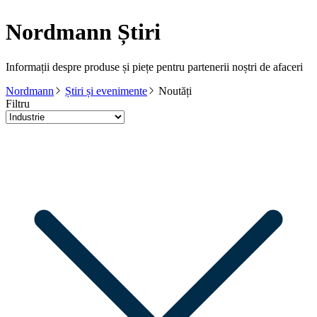
Nordmann Știri
Informații despre produse și piețe pentru partenerii noștri de afaceri
Nordmann
Știri și evenimente
Noutăți
Filtru