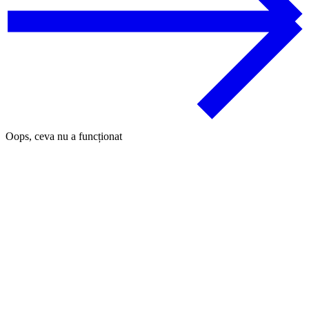
Oops, ceva nu a funcționat