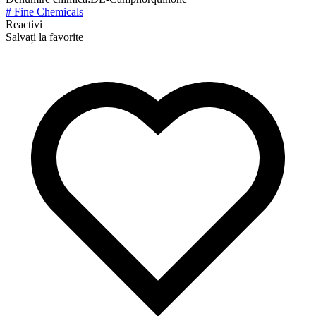
# Fine Chemicals
Reactivi
Salvați la favorite