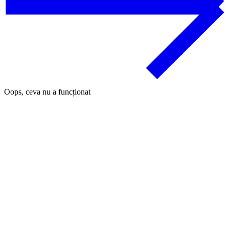
Oops, ceva nu a funcționat