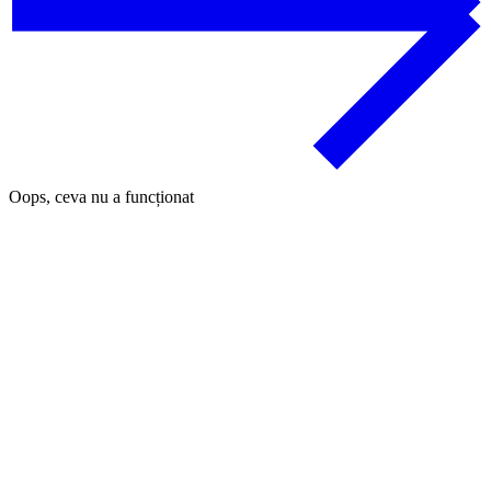
Oops, ceva nu a funcționat