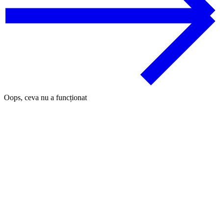
Oops, ceva nu a funcționat