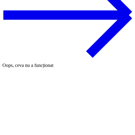
Oops, ceva nu a funcționat