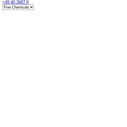
+49 40 3687 0