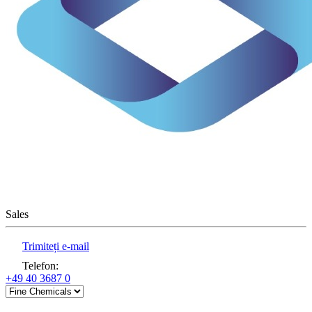
Sales
Trimiteți e-mail
Telefon
:
+49 40 3687 0