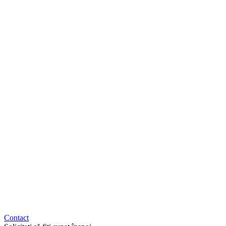
Contact