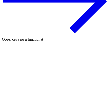
Oops, ceva nu a funcționat