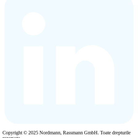
Copyright © 2025 Nordmann, Rassmann GmbH. Toate drepturile