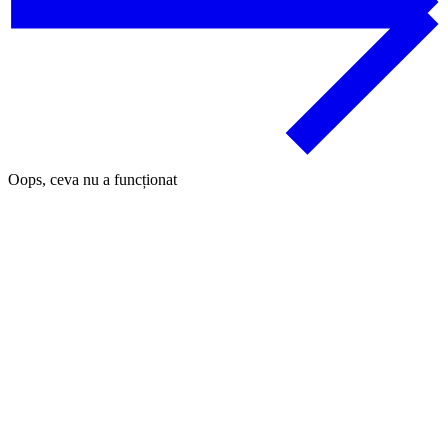
Oops, ceva nu a funcționat