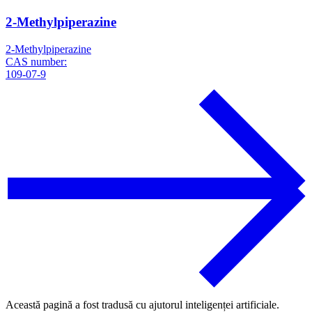
2-Methylpiperazine
2-Methylpiperazine
CAS number:
109-07-9
Această pagină a fost tradusă cu ajutorul inteligenței artificiale.