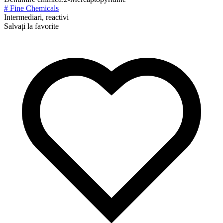
# Fine Chemicals
Intermediari, reactivi
Salvați la favorite