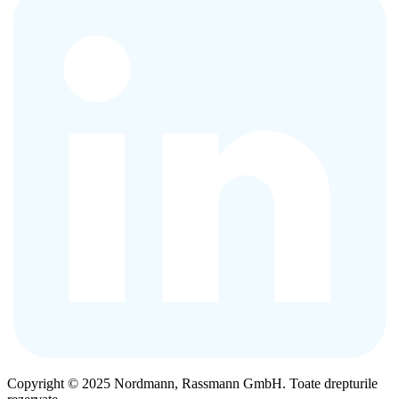
Copyright © 2025 Nordmann, Rassmann GmbH. Toate drepturile