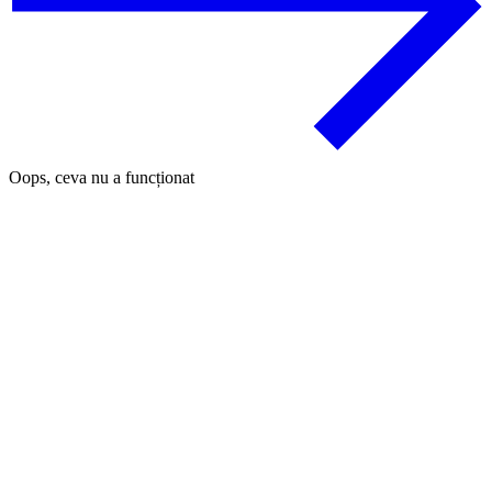
Oops, ceva nu a funcționat