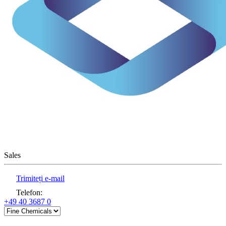
Sales
Trimiteți e-mail
Telefon
:
+49 40 3687 0