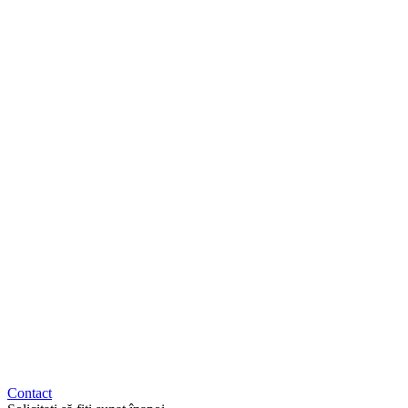
Contact