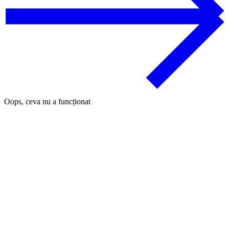
Oops, ceva nu a funcționat