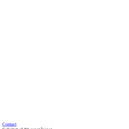
Contact