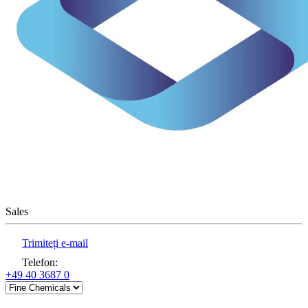
Sales
Trimiteți e-mail
Telefon
:
+49 40 3687 0