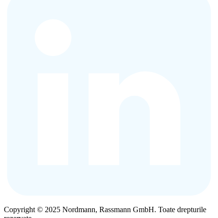
Copyright © 2025 Nordmann, Rassmann GmbH. Toate drepturile