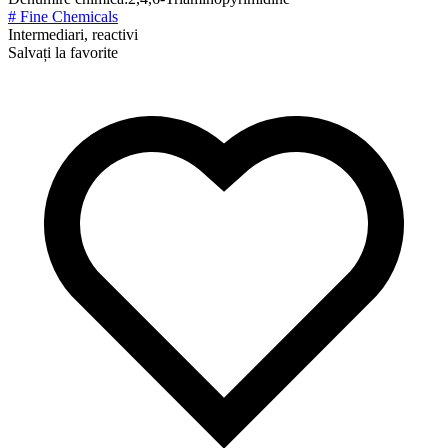
# Fine Chemicals
Intermediari, reactivi
Salvați la favorite