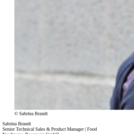
© Sabrina Brandt
Sabrina Brandt
Senior Technical Sales & Product Manager | Food