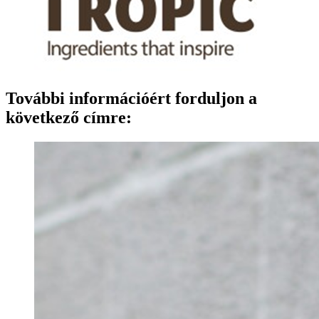
További információért forduljon a
következő címre: