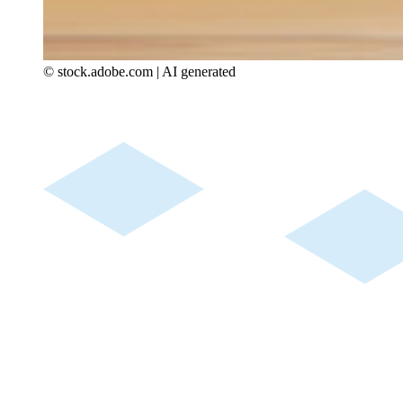
© stock.adobe.com | AI generated