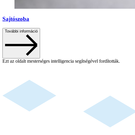
Sajtószoba
További információ
Ezt az oldalt mesterséges intelligencia segítségével fordították.