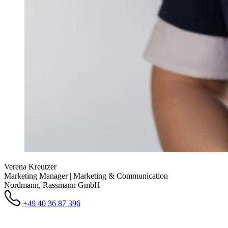
Verena Kreutzer
Marketing Manager | Marketing & Communication
Nordmann, Rassmann GmbH
+49 40 36 87 396