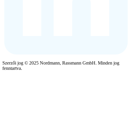
Szerzői jog © 2025 Nordmann, Rassmann GmbH. Minden jog
fenntartva.