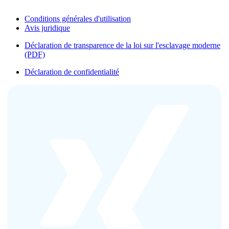
Conditions générales d'utilisation
Avis juridique
Déclaration de transparence de la loi sur l'esclavage moderne
(PDF)
Déclaration de confidentialité