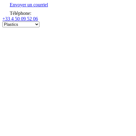
Envoyer un courriel
Téléphone
:
+33 4 50 09 52 06