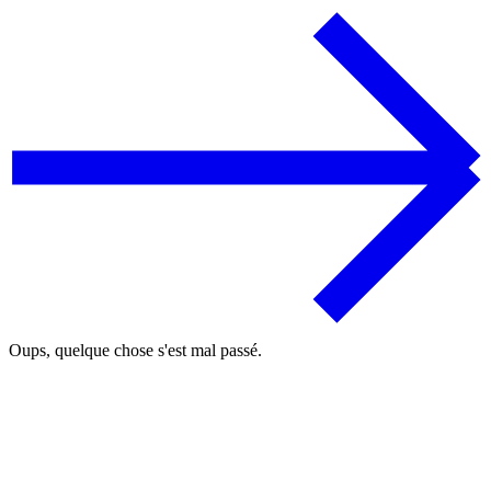
Oups, quelque chose s'est mal passé.