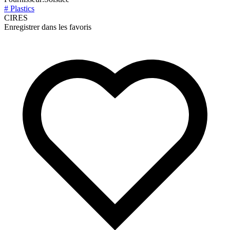
# Plastics
CIRES
Enregistrer dans les favoris