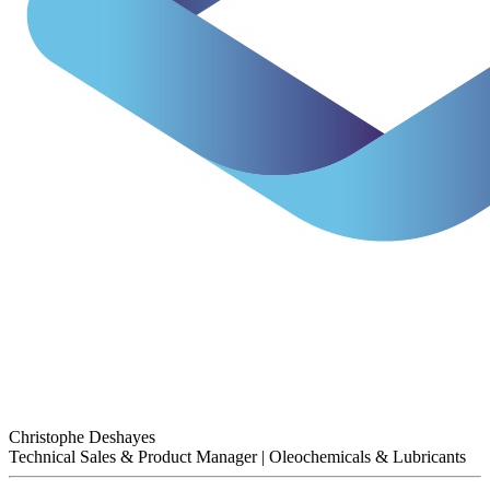
Christophe Deshayes
Technical Sales & Product Manager | Oleochemicals & Lubricants