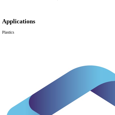
Applications
Plastics