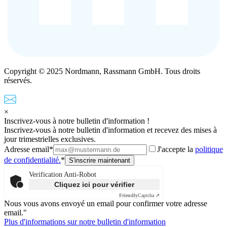
Copyright © 2025 Nordmann, Rassmann GmbH. Tous droits
réservés.
×
Inscrivez-vous à notre bulletin d'information !
Inscrivez-vous à notre bulletin d'information et recevez des mises à
jour trimestrielles exclusives.
Adresse email*
J'accepte la
politique
de confidentialité.
*
Verification Anti-Robot
Cliquez ici pour vérifier
Friendly
Captcha ⇗
Nous vous avons envoyé un email pour confirmer votre adresse
email."
Plus d'informations sur notre bulletin d'information