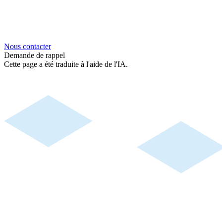
Nous contacter
Demande de rappel
Cette page a été traduite à l'aide de l'IA.