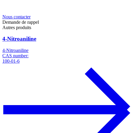
Nous contacter
Demande de rappel
Autres produits
4-Nitroaniline
4-Nitroaniline
CAS number:
100-01-6