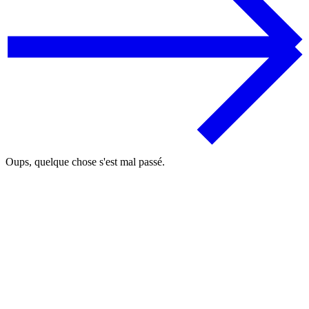
Oups, quelque chose s'est mal passé.