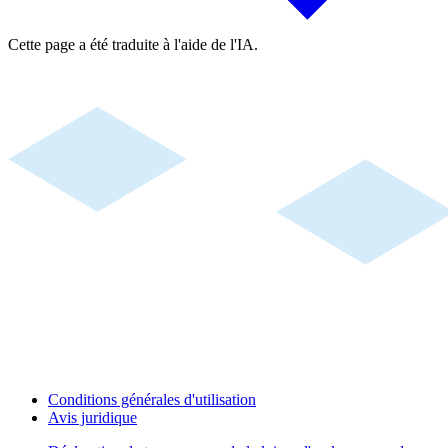
Cette page a été traduite à l'aide de l'IA.
Conditions générales d'utilisation
Avis juridique