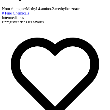
Nom chimique:
Methyl 4-amino-2-methylbenzoate
# Fine Chemicals
Intermédiaires
Enregistrer dans les favoris