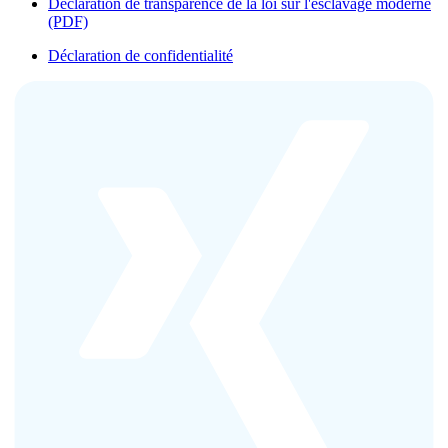
Déclaration de transparence de la loi sur l'esclavage moderne
(PDF)
Déclaration de confidentialité