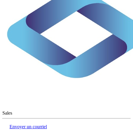
Sales
Envoyer un courriel