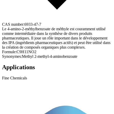
CAS number:
6933-47-7
Le 4-amino-2-méthylbenzoate de méthyle est couramment utilisé
comme intermédiaire dans la synthèse de divers produits
pharmaceutiques. Il joue un rôle important dans le développement
des IPA (ingrédients pharmaceutiques actifs) et peut être utilisé dans
la création de composés organiques plus complexes.
Formule:
C9H11NO2
Synonymes:
Methyl 2-methyl-4-aminobenzoate
Applications
Fine Chemicals