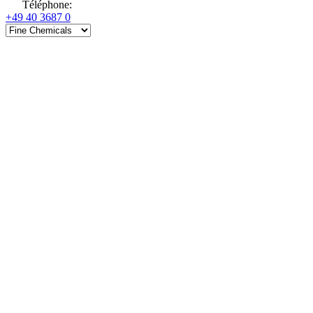
Téléphone
:
+49 40 3687 0