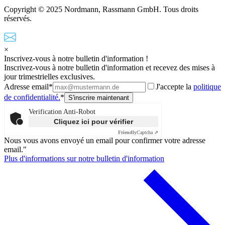
Copyright © 2025 Nordmann, Rassmann GmbH. Tous droits
réservés.
×
Inscrivez-vous à notre bulletin d'information !
Inscrivez-vous à notre bulletin d'information et recevez des mises à
jour trimestrielles exclusives.
Adresse email*
J'accepte la
politique
de confidentialité.
*
Verification Anti-Robot
Cliquez ici pour vérifier
Friendly
Captcha ⇗
Nous vous avons envoyé un email pour confirmer votre adresse
email."
Plus d'informations sur notre bulletin d'information