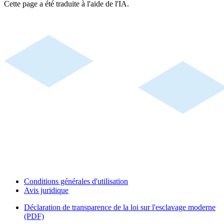
Cette page a été traduite à l'aide de l'IA.
Conditions générales d'utilisation
Avis juridique
Déclaration de transparence de la loi sur l'esclavage moderne
(PDF)