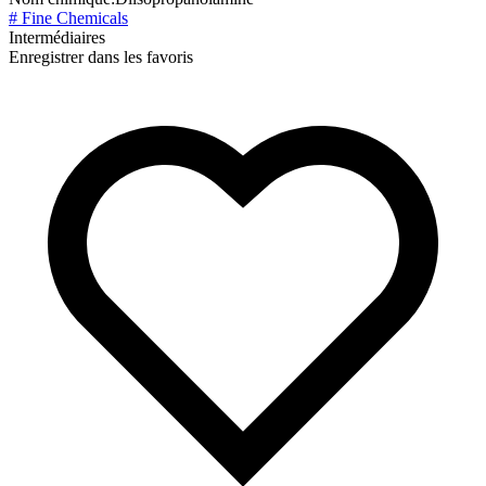
# Fine Chemicals
Intermédiaires
Enregistrer dans les favoris