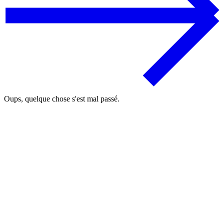
Oups, quelque chose s'est mal passé.