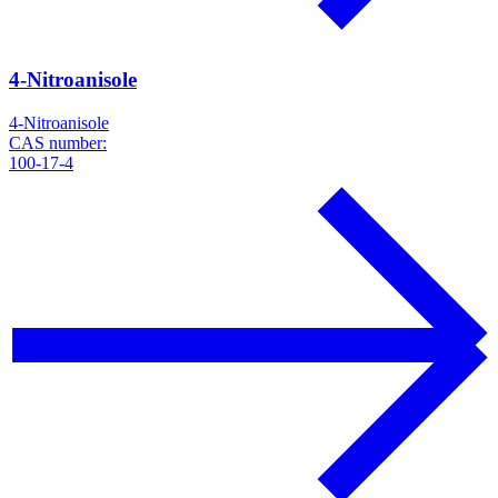
4-Nitroanisole
4-Nitroanisole
CAS number:
100-17-4