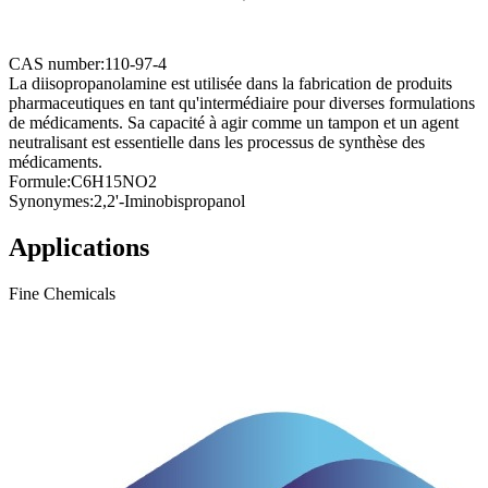
CAS number:
110-97-4
La diisopropanolamine est utilisée dans la fabrication de produits
pharmaceutiques en tant qu'intermédiaire pour diverses formulations
de médicaments. Sa capacité à agir comme un tampon et un agent
neutralisant est essentielle dans les processus de synthèse des
médicaments.
Formule:
C6H15NO2
Synonymes:
2,2'-Iminobispropanol
Applications
Fine Chemicals