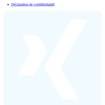
Déclaration de confidentialité