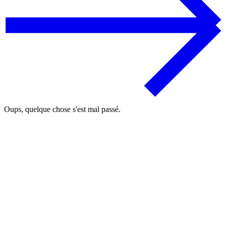
Oups, quelque chose s'est mal passé.