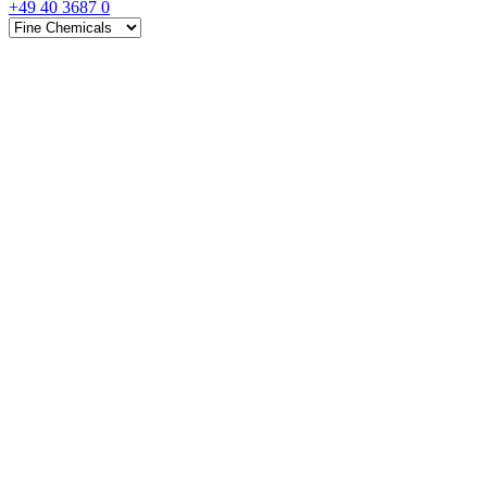
+49 40 3687 0