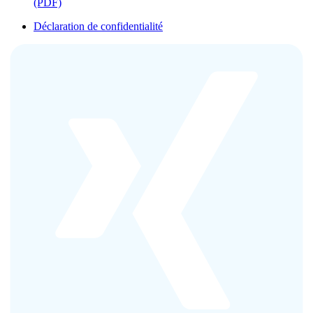
(PDF)
Déclaration de confidentialité