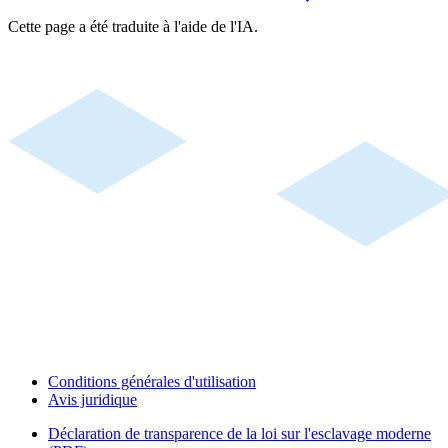
Cette page a été traduite à l'aide de l'IA.
Conditions générales d'utilisation
Avis juridique
Déclaration de transparence de la loi sur l'esclavage moderne