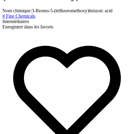
Nom chimique:
3-Bromo-5-(trifluoromethoxy)benzoic acid
# Fine Chemicals
Intermédiaires
Enregistrer dans les favoris