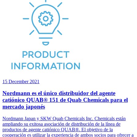
15 December 2021
Nordmann es el único distribuidor del agente
catiónico QUAB® 151 de Quab Chemicals para el
mercado japonés
Nordmann Japan y SKW Quab Chemicals Inc. Chemicals están
ampliando su exitosa asociación de distribución de la línea de
productos de agente catiónico QUAB®. El objetivo de la
cooperación es utilizar la experiencia de ambos socios para ofrecer a