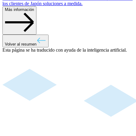
los clientes de Japón soluciones a medida.
Más información
Volver al resumen
Esta página se ha traducido con ayuda de la inteligencia artificial.