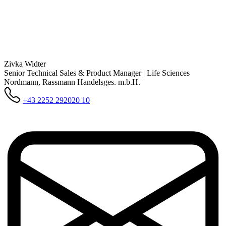
Zivka Widter
Senior Technical Sales & Product Manager | Life Sciences
Nordmann, Rassmann Handelsges. m.b.H.
+43 2252 292020 10