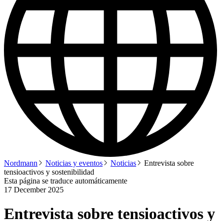
Nordmann
Noticias y eventos
Noticias
Entrevista sobre
tensioactivos y sostenibilidad
Esta página se traduce automáticamente
17 December 2025
Entrevista sobre tensioactivos y