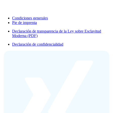
Condiciones generales
Pie de imprenta
Declaración de transparencia de la Ley sobre Esclavitud
Moderna (PDF)
Declaración de confidencialidad