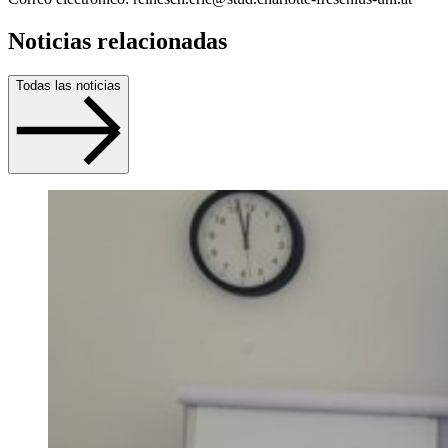
Noticias relacionadas
Todas las noticias