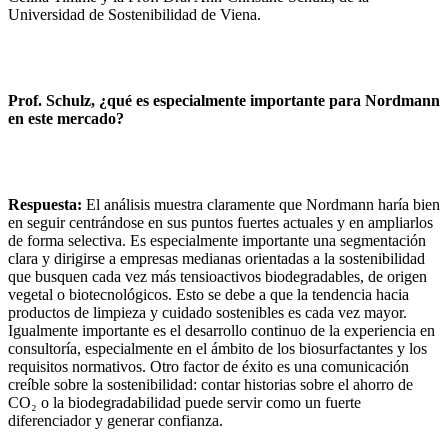
Universidad de Sostenibilidad de Viena.
Prof. Schulz, ¿qué es especialmente importante para Nordmann
en este mercado?
Respuesta:
El análisis muestra claramente que Nordmann haría bien
en seguir centrándose en sus puntos fuertes actuales y en ampliarlos
de forma selectiva. Es especialmente importante una segmentación
clara y dirigirse a empresas medianas orientadas a la sostenibilidad
que busquen cada vez más tensioactivos biodegradables, de origen
vegetal o biotecnológicos. Esto se debe a que la tendencia hacia
productos de limpieza y cuidado sostenibles es cada vez mayor.
Igualmente importante es el desarrollo continuo de la experiencia en
consultoría, especialmente en el ámbito de los biosurfactantes y los
requisitos normativos. Otro factor de éxito es una comunicación
creíble sobre la sostenibilidad: contar historias sobre el ahorro de
CO₂ o la biodegradabilidad puede servir como un fuerte
diferenciador y generar confianza.