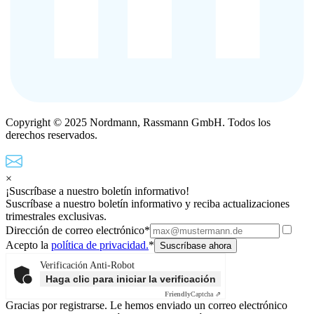
Copyright © 2025 Nordmann, Rassmann GmbH. Todos los
derechos reservados.
×
¡Suscríbase a nuestro boletín informativo!
Suscríbase a nuestro boletín informativo y reciba actualizaciones
trimestrales exclusivas.
Dirección de correo electrónico*
Acepto la
política de privacidad.
*
Verificación Anti-Robot
Haga clic para iniciar la verificación
Friendly
Captcha ⇗
Gracias por registrarse. Le hemos enviado un correo electrónico