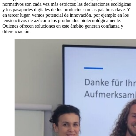
normativos son cada vez más estrictos: las declaraciones ecológicas
y los pasaportes digitales de los productos son las palabras clave. Y
en tercer lugar, vemos potencial de innovación, por ejemplo en los
tensioactivos de azúcar o los producidos biotecnológicamente.
Quienes ofrecen soluciones en este ámbito generan confianza y
diferenciación.