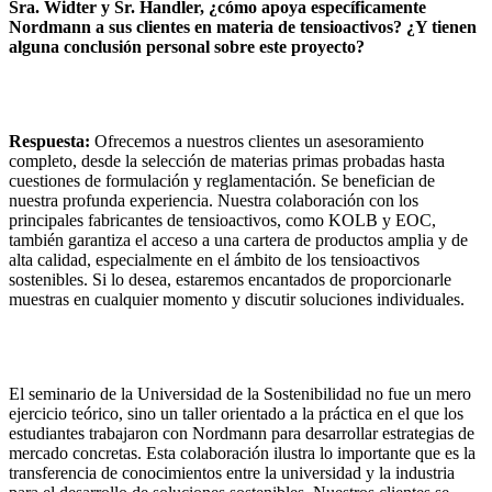
Sra. Widter y Sr. Handler, ¿cómo apoya específicamente
Nordmann a sus clientes en materia de tensioactivos? ¿Y tienen
alguna conclusión personal sobre este proyecto?
Respuesta:
Ofrecemos a nuestros clientes un asesoramiento
completo, desde la selección de materias primas probadas hasta
cuestiones de formulación y reglamentación. Se benefician de
nuestra profunda experiencia. Nuestra colaboración con los
principales fabricantes de tensioactivos, como KOLB y EOC,
también garantiza el acceso a una cartera de productos amplia y de
alta calidad, especialmente en el ámbito de los tensioactivos
sostenibles. Si lo desea, estaremos encantados de proporcionarle
muestras en cualquier momento y discutir soluciones individuales.
El seminario de la Universidad de la Sostenibilidad no fue un mero
ejercicio teórico, sino un taller orientado a la práctica en el que los
estudiantes trabajaron con Nordmann para desarrollar estrategias de
mercado concretas. Esta colaboración ilustra lo importante que es la
transferencia de conocimientos entre la universidad y la industria