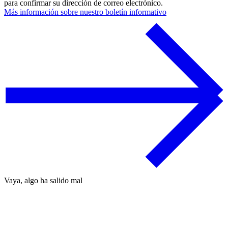
para confirmar su dirección de correo electrónico.
Más información sobre nuestro boletín informativo
Vaya, algo ha salido mal