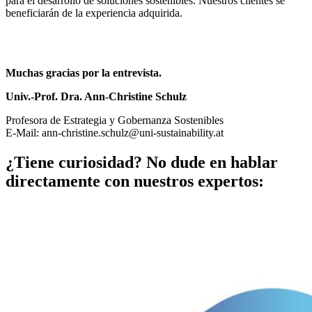
para el desarrollo de soluciones sostenibles. Nuestros clientes se
beneficiarán de la experiencia adquirida.
Muchas gracias por la entrevista.
Univ.-Prof. Dra. Ann-Christine Schulz
Profesora de Estrategia y Gobernanza Sostenibles
E-Mail: ann-christine.schulz@uni-sustainability.at
¿Tiene curiosidad? No dude en hablar
directamente con nuestros expertos: