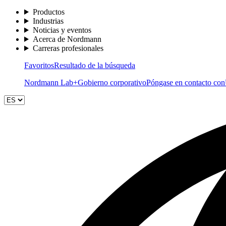
Productos
Industrias
Noticias y eventos
Acerca de Nordmann
Carreras profesionales
Favoritos
Resultado de la búsqueda
Nordmann Lab+
Gobierno corporativo
Póngase en contacto con