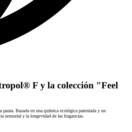
itropol® F y la colección "Feel
la pauta. Basada en una química ecológica patentada y un
a sensorial y la longevidad de las fragancias.