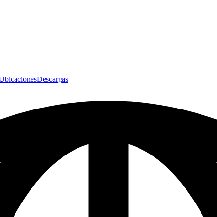
Ubicaciones
Descargas