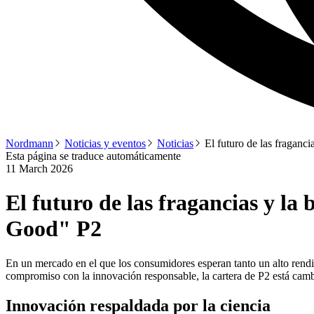
Nordmann
Noticias y eventos
Noticias
El futuro de las fraganci
Esta página se traduce automáticamente
11 March 2026
El futuro de las fragancias y la 
Good" P2
En un mercado en el que los consumidores esperan tanto un alto rend
compromiso con la innovación responsable, la cartera de P2 está cambi
Innovación respaldada por la ciencia