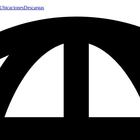
Ubicaciones
Descargas