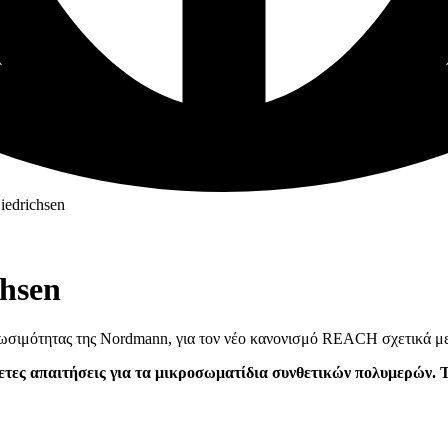
iedrichsen
chsen
σιμότητας της Nordmann, για τον νέο κανονισμό REACH σχετικά με τα
τες απαιτήσεις για τα μικροσωματίδια συνθετικών πολυμερών. Τ