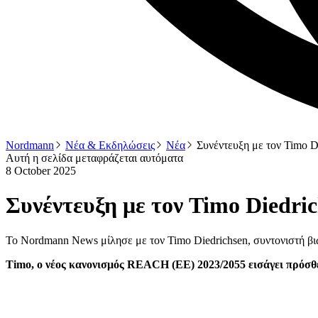
Nordmann
Νέα & Εκδηλώσεις
Νέα
Συνέντευξη με τον Timo D
Αυτή η σελίδα μεταφράζεται αυτόματα
8 October 2025
Συνέντευξη με τον Timo Diedri
Το Nordmann News μίλησε με τον Timo Diedrichsen, συντονιστή βιω
Timo, ο νέος κανονισμός REACH (ΕΕ) 2023/2055 εισάγει πρόσθε