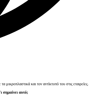
 μικροπλαστικά και τον αντίκτυπό του στις εταιρείες.
ι σημαίνει αυτό;