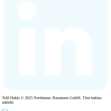
Telif Hakkı © 2025 Nordmann, Rassmann GmbH. Tüm hakları
saklıdır.