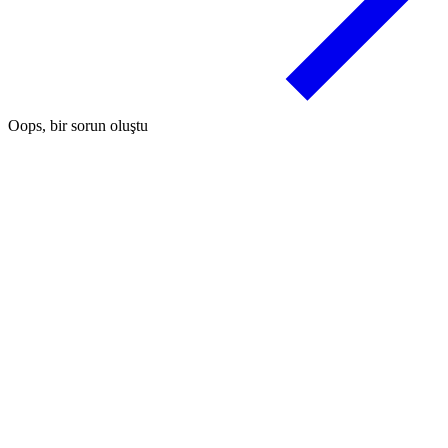
Oops, bir sorun oluştu