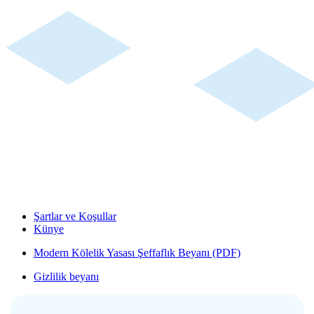
Şartlar ve Koşullar
Künye
Modern Kölelik Yasası Şeffaflık Beyanı (PDF)
Gizlilik beyanı