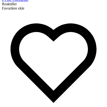
Reaktifler
Favorilere ekle