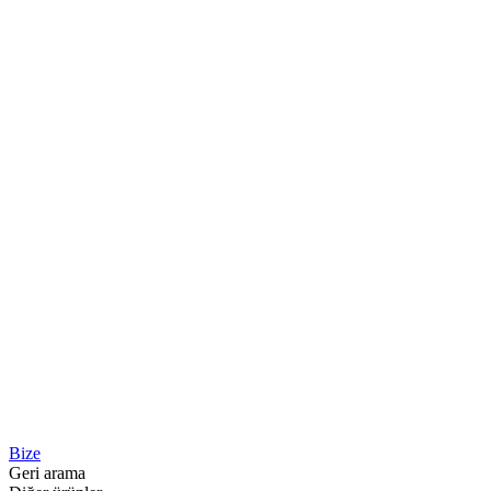
Bize
Geri arama