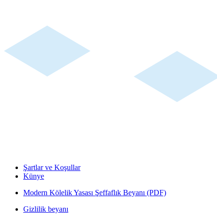
Şartlar ve Koşullar
Künye
Modern Kölelik Yasası Şeffaflık Beyanı (PDF)
Gizlilik beyanı