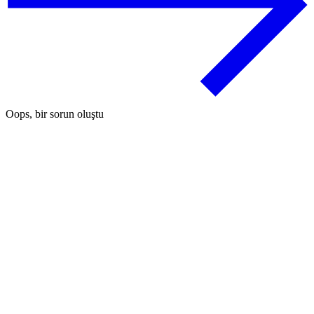
Oops, bir sorun oluştu