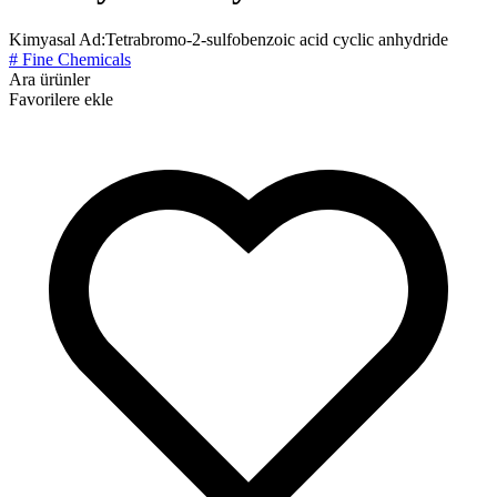
Kimyasal Ad:
Tetrabromo-2-sulfobenzoic acid cyclic anhydride
# Fine Chemicals
Ara ürünler
Favorilere ekle