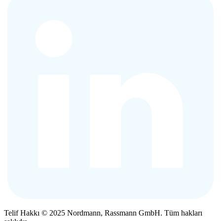
Telif Hakkı © 2025 Nordmann, Rassmann GmbH. Tüm hakları