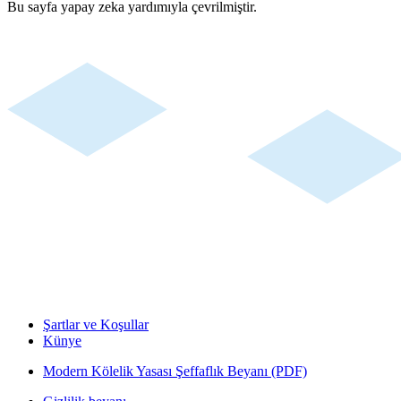
Bu sayfa yapay zeka yardımıyla çevrilmiştir.
Şartlar ve Koşullar
Künye
Modern Kölelik Yasası Şeffaflık Beyanı (PDF)