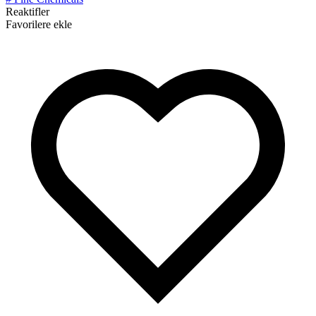
Reaktifler
Favorilere ekle