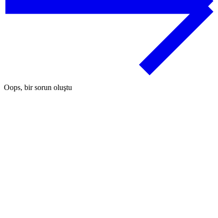
Oops, bir sorun oluştu