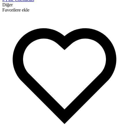
Diğer
Favorilere ekle