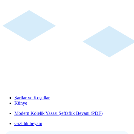
Şartlar ve Koşullar
Künye
Modern Kölelik Yasası Şeffaflık Beyanı (PDF)
Gizlilik beyanı