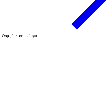
Oops, bir sorun oluştu