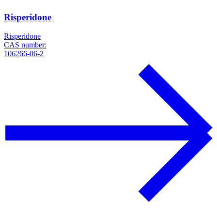
Risperidone
Risperidone
CAS number:
106266-06-2