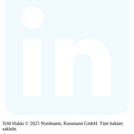
Telif Hakkı © 2025 Nordmann, Rassmann GmbH. Tüm hakları
saklıdır.