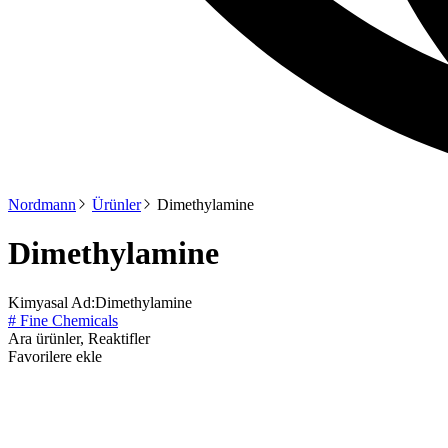
Nordmann
Ürünler
Dimethylamine
Dimethylamine
Kimyasal Ad:
Dimethylamine
# Fine Chemicals
Ara ürünler, Reaktifler
Favorilere ekle