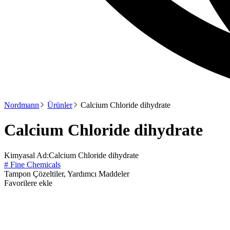
Nordmann
Ürünler
Calcium Chloride dihydrate
Calcium Chloride dihydrate
Kimyasal Ad:
Calcium Chloride dihydrate
# Fine Chemicals
Tampon Çözeltiler, Yardımcı Maddeler
Favorilere ekle