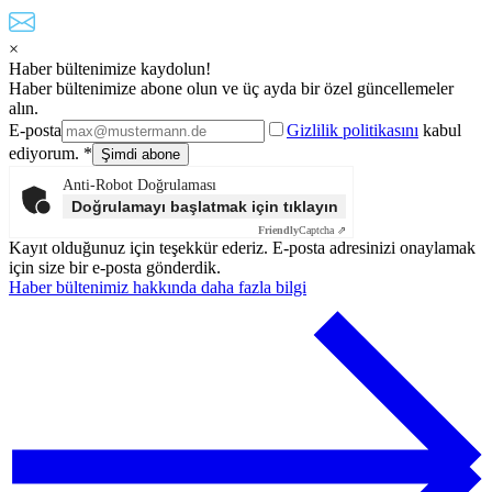
×
Haber bültenimize kaydolun!
Haber bültenimize abone olun ve üç ayda bir özel güncellemeler
alın.
E-posta
Gizlilik politikasını
kabul
ediyorum. *
Anti-Robot Doğrulaması
Doğrulamayı başlatmak için tıklayın
Friendly
Captcha ⇗
Kayıt olduğunuz için teşekkür ederiz. E-posta adresinizi onaylamak
için size bir e-posta gönderdik.
Haber bültenimiz hakkında daha fazla bilgi