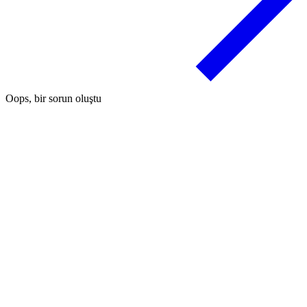
Oops, bir sorun oluştu