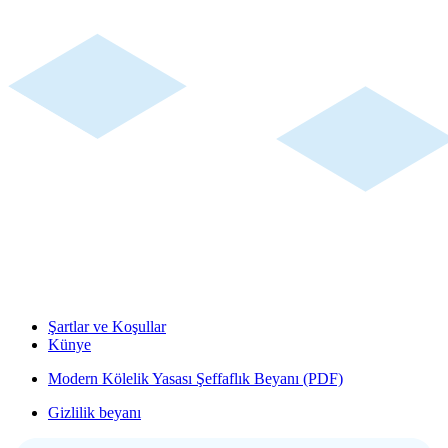
Şartlar ve Koşullar
Künye
Modern Kölelik Yasası Şeffaflık Beyanı (PDF)
Gizlilik beyanı