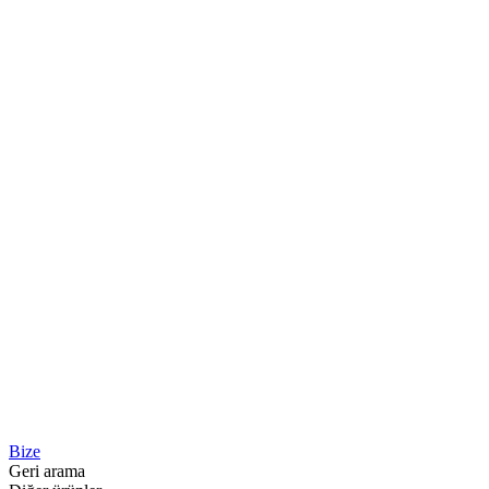
Bize
Geri arama