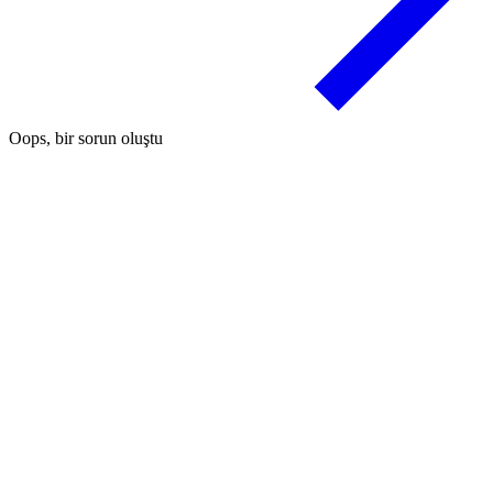
Oops, bir sorun oluştu