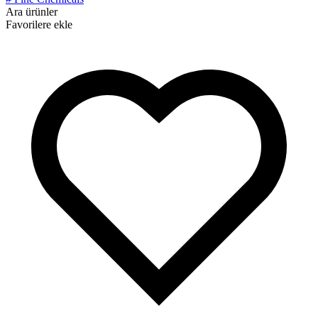
Ara ürünler
Favorilere ekle