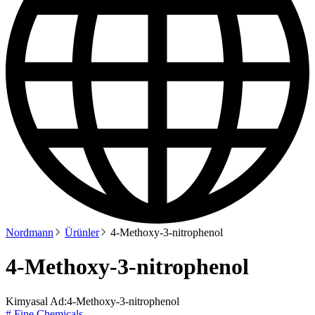
Nordmann
Ürünler
4-Methoxy-3-nitrophenol
4-Methoxy-3-nitrophenol
Kimyasal Ad:
4-Methoxy-3-nitrophenol
# Fine Chemicals