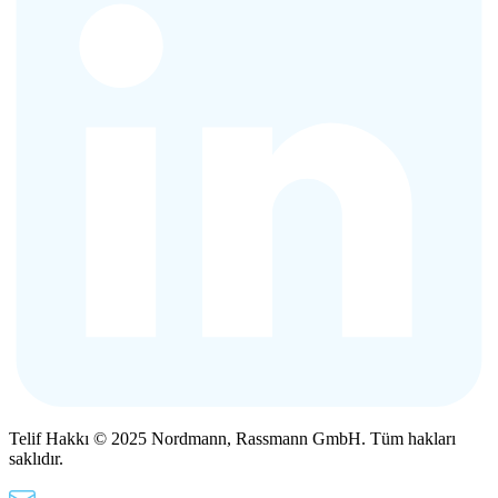
Telif Hakkı © 2025 Nordmann, Rassmann GmbH. Tüm hakları
saklıdır.