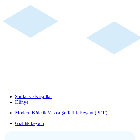
Şartlar ve Koşullar
Künye
Modern Kölelik Yasası Şeffaflık Beyanı (PDF)
Gizlilik beyanı