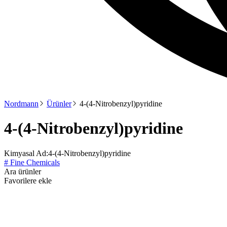
Nordmann
Ürünler
4-(4-Nitrobenzyl)pyridine
4-(4-Nitrobenzyl)pyridine
Kimyasal Ad:
4-(4-Nitrobenzyl)pyridine
# Fine Chemicals
Ara ürünler
Favorilere ekle