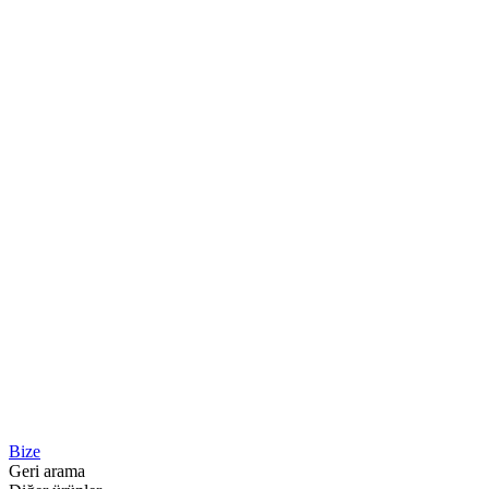
Bize
Geri arama