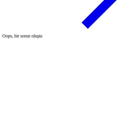
Oops, bir sorun oluştu