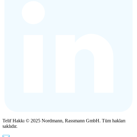
Telif Hakkı © 2025 Nordmann, Rassmann GmbH. Tüm hakları
saklıdır.