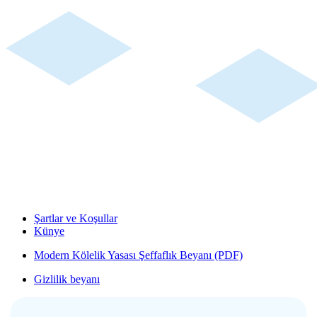
Şartlar ve Koşullar
Künye
Modern Kölelik Yasası Şeffaflık Beyanı (PDF)
Gizlilik beyanı