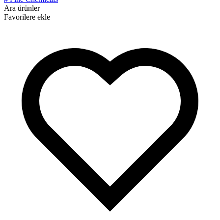
Ara ürünler
Favorilere ekle