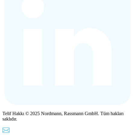
Telif Hakkı © 2025 Nordmann, Rassmann GmbH. Tüm hakları
saklıdır.