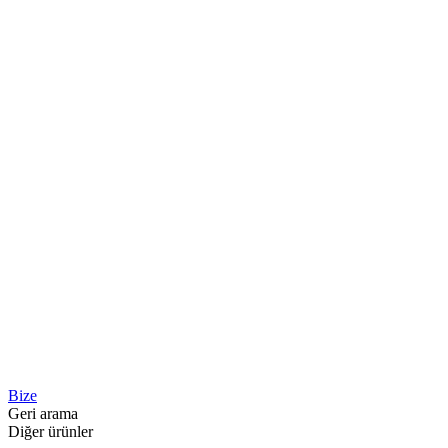
Bize
Geri arama
Diğer ürünler