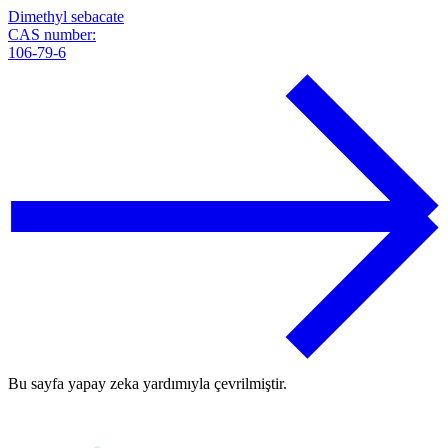
Dimethyl sebacate
CAS number:
106-79-6
Bu sayfa yapay zeka yardımıyla çevrilmiştir.