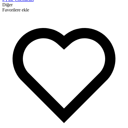
Diğer
Favorilere ekle