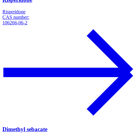
Risperidone
CAS number:
106266-06-2
Dimethyl sebacate