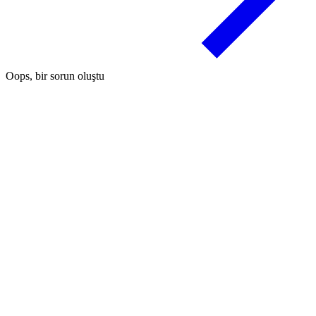
Oops, bir sorun oluştu