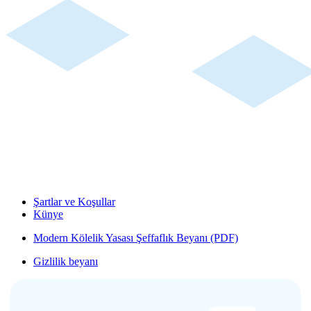
Şartlar ve Koşullar
Künye
Modern Kölelik Yasası Şeffaflık Beyanı (PDF)
Gizlilik beyanı