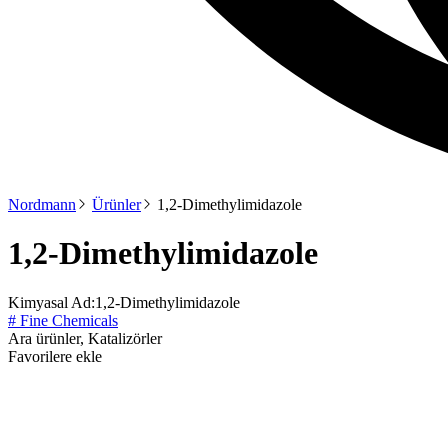
Nordmann
Ürünler
1,2-Dimethylimidazole
1,2-Dimethylimidazole
Kimyasal Ad:
1,2-Dimethylimidazole
# Fine Chemicals
Ara ürünler, Katalizörler
Favorilere ekle