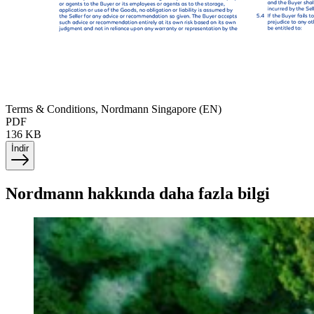
Terms & Conditions, Nordmann Singapore (EN)
PDF
136 KB
İndir
Nordmann hakkında daha fazla bilgi