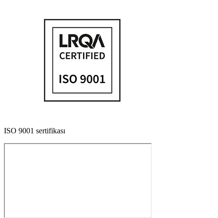
ISO 9001 sertifikası