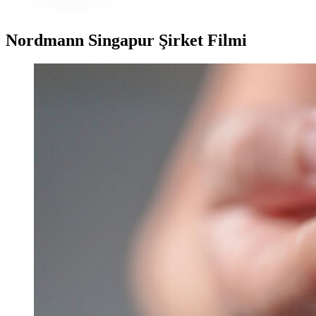
Nordmann Singapur Şirket Filmi