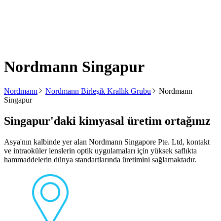
Nordmann Singapur
Nordmann
Nordmann Birleşik Krallık Grubu
Nordmann
Singapur
Singapur'daki kimyasal üretim ortağınız
Asya'nın kalbinde yer alan Nordmann Singapore Pte. Ltd, kontakt
ve intraoküler lenslerin optik uygulamaları için yüksek saflıkta
hammaddelerin dünya standartlarında üretimini sağlamaktadır.