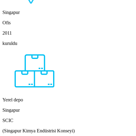
Singapur
Ofis
2011
kuruldu
Yerel depo
Singapur
SCIC
(Singapur Kimya Endüstrisi Konseyi)