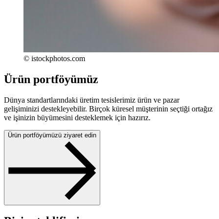
© istockphotos.com
Ürün portföyümüz
Dünya standartlarındaki üretim tesislerimiz ürün ve pazar
gelişiminizi destekleyebilir. Birçok küresel müşterinin seçtiği ortağız
ve işinizin büyümesini desteklemek için hazırız.
Ürün portföyümüzü ziyaret edin