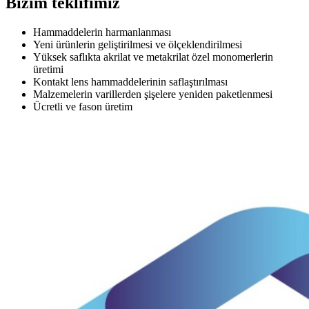
Bizim teklifimiz
Hammaddelerin harmanlanması
Yeni ürünlerin geliştirilmesi ve ölçeklendirilmesi
Yüksek saflıkta akrilat ve metakrilat özel monomerlerin
üretimi
Kontakt lens hammaddelerinin saflaştırılması
Malzemelerin varillerden şişelere yeniden paketlenmesi
Ücretli ve fason üretim