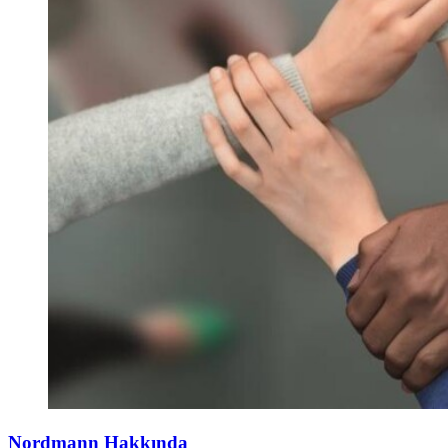
Nordmann Hakkında