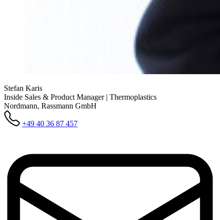
Stefan Karis
Inside Sales & Product Manager | Thermoplastics
Nordmann, Rassmann GmbH
+49 40 36 87 457