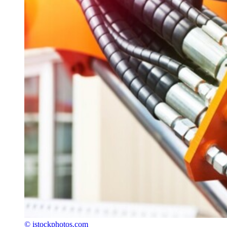
© istockphotos.com