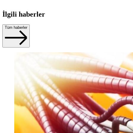
İlgili haberler
Tüm haberler