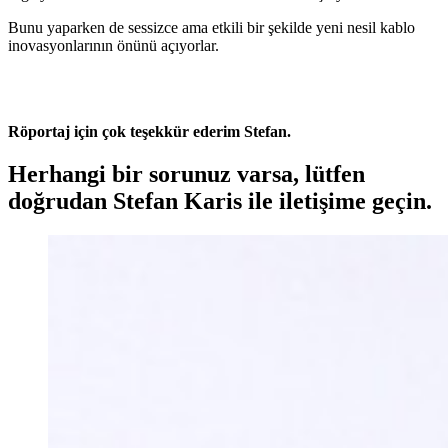
Bunu yaparken de sessizce ama etkili bir şekilde yeni nesil kablo
inovasyonlarının önünü açıyorlar.
Röportaj için çok teşekkür ederim Stefan.
Herhangi bir sorunuz varsa, lütfen
doğrudan Stefan Karis ile iletişime geçin.