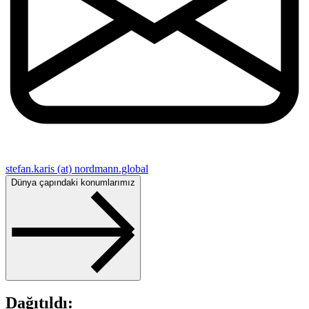
stefan.karis (at) nordmann.global
Dünya çapındaki konumlarımız
Dağıtıldı: