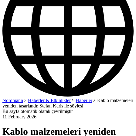
Nordmann
Haberler & Etkinlikler
Haberler
Kablo malzemeleri
yeniden tasarlandı: Stefan Karis ile söyleşi
Bu sayfa otomatik olarak çevrilmiştir
11 February 2026
Kablo malzemeleri yeniden