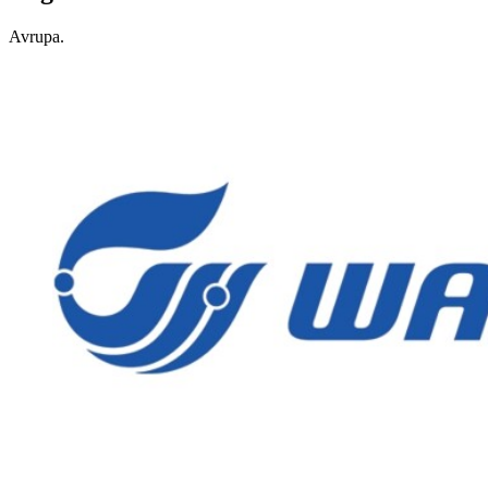
Avrupa.