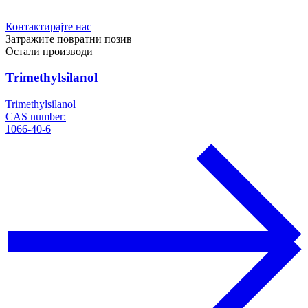
Контактирајте нас
Затражите повратни позив
Остали производи
Trimethylsilanol
Trimethylsilanol
CAS number:
1066-40-6