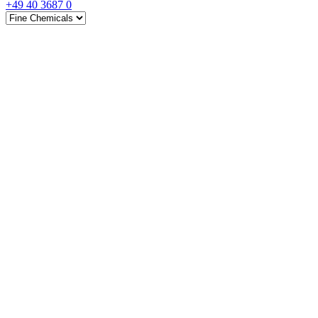
+49 40 3687 0