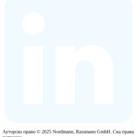
Ауторско право © 2025 Nordmann, Rassmann GmbH. Сва права