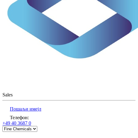
Sales
Пошаљи имејл
Телефон
:
+49 40 3687 0