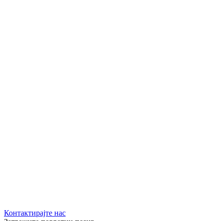
Контактирајте нас