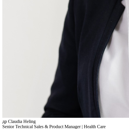
др Claudia Heling
Senior Technical Sales & Product Manager | Health Care