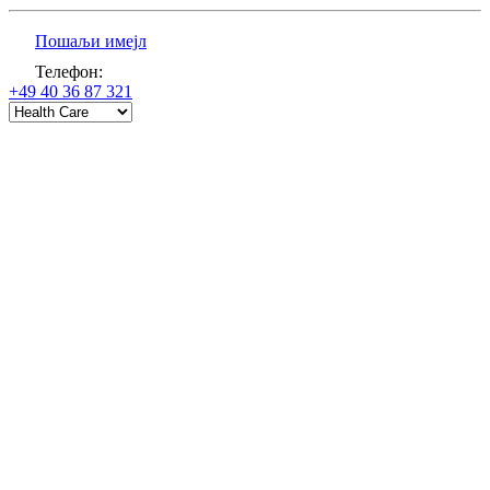
Пошаљи имејл
Телефон
:
+49 40 36 87 321