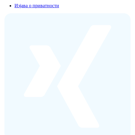
Изјава о приватности