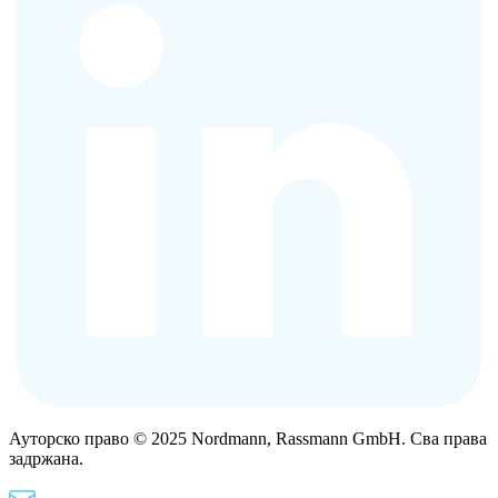
Ауторско право © 2025 Nordmann, Rassmann GmbH. Сва права
задржана.