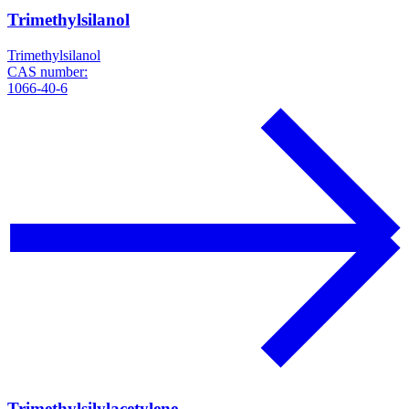
Trimethylsilanol
Trimethylsilanol
CAS number:
1066-40-6
Trimethylsilylacetylene