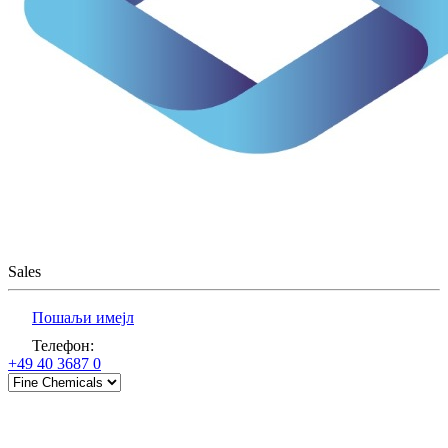
Sales
Пошаљи имејл
Телефон
:
+49 40 3687 0