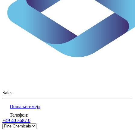
Sales
Пошаљи имејл
Телефон
:
+49 40 3687 0