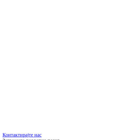
Контактирајте нас