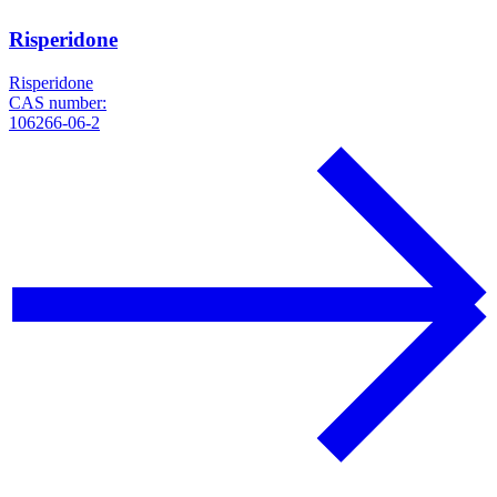
Risperidone
Risperidone
CAS number:
106266-06-2