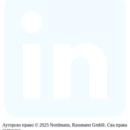
Ауторско право © 2025 Nordmann, Rassmann GmbH. Сва права