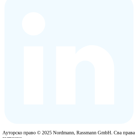
Ауторско право © 2025 Nordmann, Rassmann GmbH. Сва права