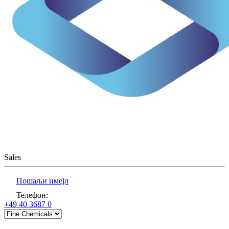
Sales
Пошаљи имејл
Телефон
:
+49 40 3687 0