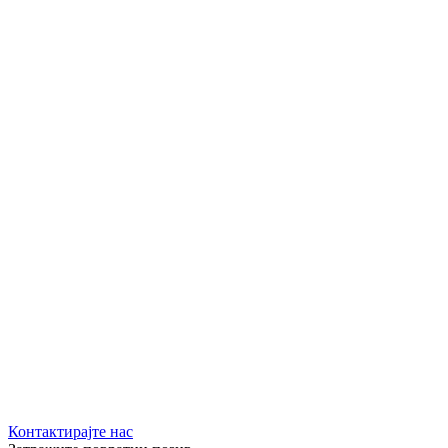
Контактирајте нас